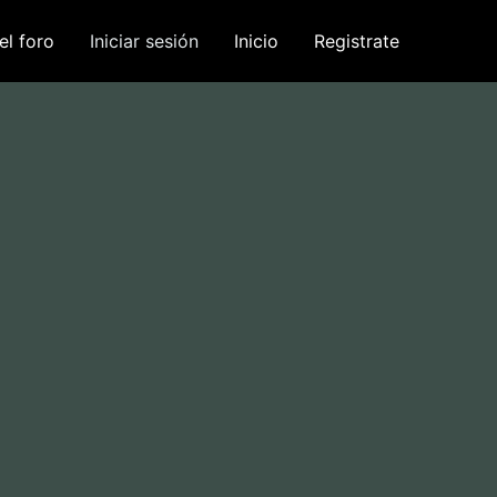
el foro
Iniciar sesión
Inicio
Registrate