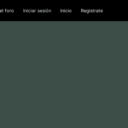
el foro
Iniciar sesión
Inicio
Registrate